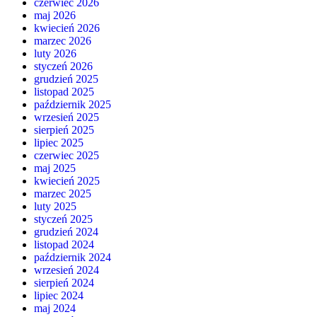
czerwiec 2026
maj 2026
kwiecień 2026
marzec 2026
luty 2026
styczeń 2026
grudzień 2025
listopad 2025
październik 2025
wrzesień 2025
sierpień 2025
lipiec 2025
czerwiec 2025
maj 2025
kwiecień 2025
marzec 2025
luty 2025
styczeń 2025
grudzień 2024
listopad 2024
październik 2024
wrzesień 2024
sierpień 2024
lipiec 2024
maj 2024