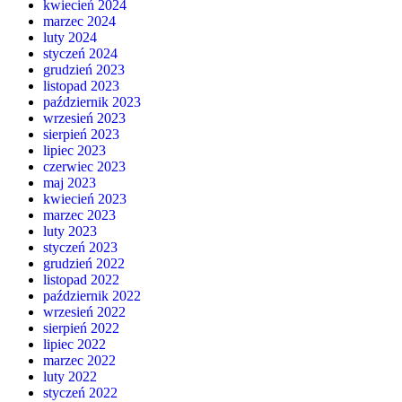
kwiecień 2024
marzec 2024
luty 2024
styczeń 2024
grudzień 2023
listopad 2023
październik 2023
wrzesień 2023
sierpień 2023
lipiec 2023
czerwiec 2023
maj 2023
kwiecień 2023
marzec 2023
luty 2023
styczeń 2023
grudzień 2022
listopad 2022
październik 2022
wrzesień 2022
sierpień 2022
lipiec 2022
marzec 2022
luty 2022
styczeń 2022