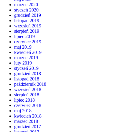
marzec 2020
styczeń 2020
grudzień 2019
listopad 2019
wrzesień 2019
sierpień 2019
lipiec 2019
czerwiec 2019
maj 2019
kwiecień 2019
marzec 2019
luty 2019
styczeń 2019
grudzień 2018
listopad 2018
październik 2018
wrzesień 2018
sierpień 2018
lipiec 2018
czerwiec 2018
maj 2018
kwiecień 2018
marzec 2018
grudzień 2017
listopad 2017