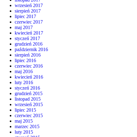
wrzesień 2017
sierpień 2017
lipiec 2017
czerwiec 2017
maj 2017
kwiecień 2017
styczeń 2017
grudzień 2016
październik 2016
sierpień 2016
lipiec 2016
czerwiec 2016
maj 2016
kwiecień 2016
luty 2016
styczeń 2016
grudzień 2015
listopad 2015
wrzesień 2015
lipiec 2015
czerwiec 2015
maj 2015
marzec 2015
luty 2015