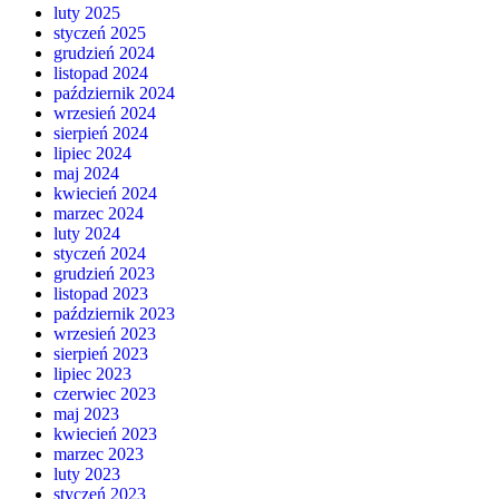
luty 2025
styczeń 2025
grudzień 2024
listopad 2024
październik 2024
wrzesień 2024
sierpień 2024
lipiec 2024
maj 2024
kwiecień 2024
marzec 2024
luty 2024
styczeń 2024
grudzień 2023
listopad 2023
październik 2023
wrzesień 2023
sierpień 2023
lipiec 2023
czerwiec 2023
maj 2023
kwiecień 2023
marzec 2023
luty 2023
styczeń 2023