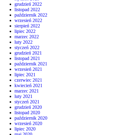
grudzień 2022
listopad 2022
październik 2022
wrzesień 2022
sierpień 2022
lipiec 2022
marzec 2022
luty 2022
styczeń 2022
grudzień 2021
listopad 2021
październik 2021
wrzesień 2021
lipiec 2021
czerwiec 2021
kwiecień 2021
marzec 2021
luty 2021
styczeń 2021
grudzień 2020
listopad 2020
październik 2020
wrzesień 2020
lipiec 2020
maj 2020