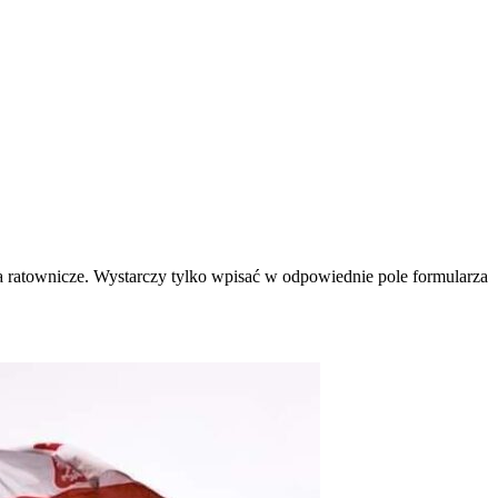
ania ratownicze. Wystarczy tylko wpisać w odpowiednie pole formularza